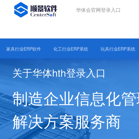
华体会官网登录入口
华体会官网登录入口
精密五金ERP系统
塑胶制品ERP软件
3C电子ERP系统
家具行业ERP软件
化工行业ERP系统
玩具行业ERP系统
关于华体hth登录入口
制造企业信息化管
解决方案服务商