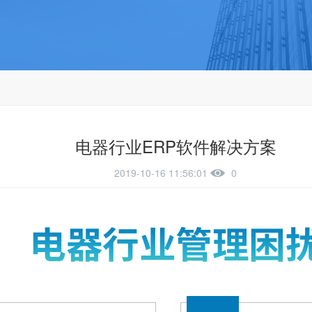
电器行业ERP软件解决方案
2019-10-16 11:56:01
0