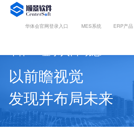
华体会官网登录入口
华体会官网登录入口
MES系统
ERP产品
华体hth登录入口 动态
以前瞻视觉
发现并布局未来