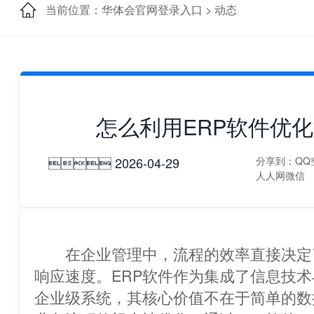
当前位置：华体会官网登录入口 >
动态
怎么利用ERP软件优
 2026-04-29
分享到：
QQ
人人网
微信
在企业管理中，流程的效率直接决定
响应速度。ERP软件作为集成了信息技
企业级系统，其核心价值不在于简单的数