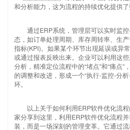
和分析能力，这为流程的持续优化提供了
通过ERP系统，管理层可以实时监控
态，如订单处理周期、库存周转率、生产
指标(KPI)。如果某个环节出现延误或异
或通过报表反映出来。企业可以利用这些
分析，精准定位流程中的“堵点”和“痛
的调整和改进，形成一个“执行-监控-分析
环。
以上关于如何利用ERP软件优化流程
家分享到这里，利用ERP软件优化流程
装，而是一场深刻的管理变革。它通过流