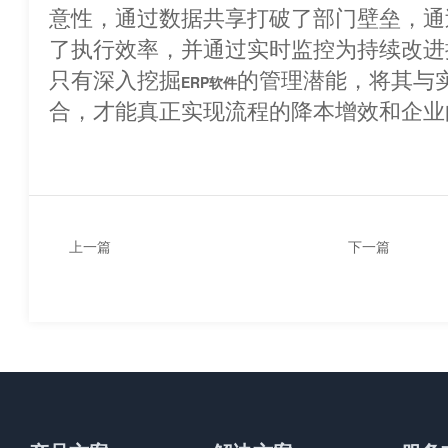
意性，通过数据共享打破了部门壁垒，通
了执行效率，并通过实时监控为持续改进
只有深入挖掘
的管理潜能，将其与
ERP软件
合，才能真正实现流程的降本增效和企业
上一篇
下一篇
如何优化ERP系统数据的录
企业ERP系统
入流程？
接？