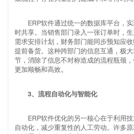
ERP软件通过统一的数据库平台，实
时共享。当销售部门录入一张订单时，生
需求安排计划，财务部门能同步预知应收
提前备货。这种跨部门的信息互通，极大地缩减了
节，消除了信息不对称造成的流程瓶颈，
更加顺畅和高效。
3、流程自动化与智能化
ERP软件优化的另一核心在于利用技术手段实
自动化，减少重复性的人工劳动。许多原