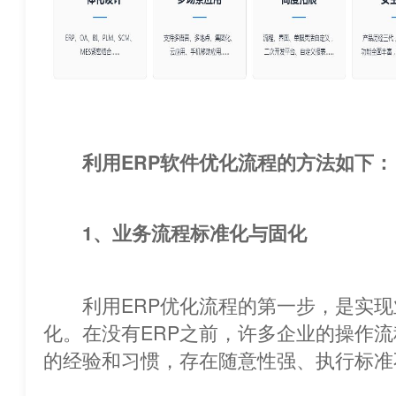
利用ERP软件优化流程的方法如下：
1、业务流程标准化与固化
利用ERP优化流程的第一步，是实现
化。在没有ERP之前，许多企业的操作
的经验和习惯，存在随意性强、执行标