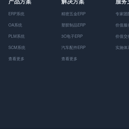
产品方案
解决方案
服务
ERP系统
精密五金ERP
专家团
OA系统
塑胶制品ERP
价值服
PLM系统
3C电子ERP
价值交
SCM系统
汽车配件ERP
实施体
查看更多
查看更多