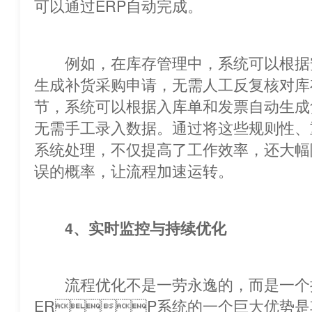
可以通过ERP自动完成。
例如，在库存管理中，系统可以
生成补货采购申请，无需人工反复核对库
节，系统可以根据入库单和发票自动生成
无需手工录入数据。通过将这些规则性、
系统处理，不仅提高了工作效率，还大幅
误的概率，让流程加速运转。
4、实时监控与持续优化
流程优化不是一劳永逸的，而是一个
ERP系统的一个巨大优势是其强大