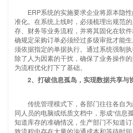
ERP系统的实施要求企业将原本隐性
准化。在系统上线时，必须梳理出规范的
存、财务等业务流程，并将其固化在软件
确规定采购订单必须经过多级审批才
须依据指定的单据执行。通过系统强制执
除了人为因素的干扰，确保了业务操作的
为流程优化打下了基础。
2、打破信息孤岛，实现数据共享与
传统管理模式下，各部门往往各自为
同人员的电脑或纸质文档中，形成“信息孤岛”
知道库存的准确情况，生产部门不知道订
致流程中存在大量的沟通成本和等待时间