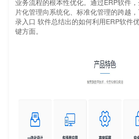
业务流程的根本性优化。通过ERP软件
片化管理向系统化、标准化管理的跨越，下
录入口 软件总结出的如何利用ERP软
键方面。