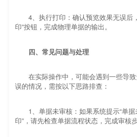
4、执行打印：确认预览效果无误后，点
印”按钮，完成物理单据的输出。
四、常见问题与处理
在实际操作中，可能会遇到一些导致
误的情况，需按以下思路排查：
1、单据未审核：如果系统提示“单据
印”，请先检查单据流程状态，完成审核