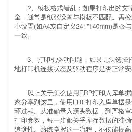
2、模板格式错乱：如果打印出的文字
全，通常是纸张设置与模板不匹配。
小设置(如A4或自定义241*140mm)是
一致。
3、打印机驱动问题：如果无法选择打
地打印机连接状态及驱动程序是否正常安
以上关于怎么使用ERP打印入库单据
家分享到这里，使用ERP打印入库单据
环过程。从准确录入源头数据，到严格审
打印参数，每一步都关乎库存数据的准确
追溯性。熟练掌握这一流程，不仅能提