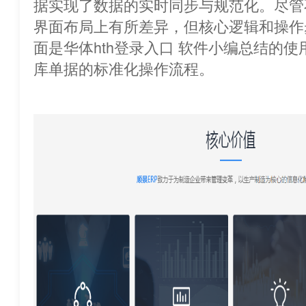
据实现了数据的实时同步与规范化。尽管
界面布局上有所差异，但核心逻辑和操作
面是华体hth登录入口 软件小编总结的
库单据的标准化操作流程。