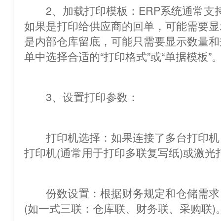
2、加载打印模板：ERP系统通常支
如果是打印给供应商的回单，可能需
是内部仓库留底，可能只需要显示数量和
单中选择合适的“打印格式”或“单据模板”
3、设置打印参数：
打印机选择：如果连接了多台打印机
打印机(通常用于打印多联复写纸)或激光
份数设置：根据财务规定和仓储需求
(如一式三联：仓库联、财务联、采购联)