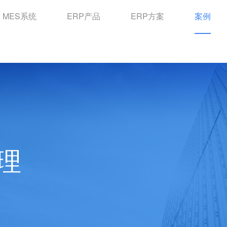
MES系统
ERP产品
ERP方案
案例
理