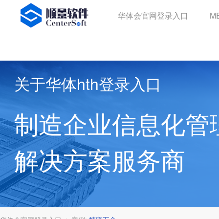
华体会官网登录入口
华体会官网登录入口
M
关于华体hth登录入口
制造企业信息化管
解决方案服务商