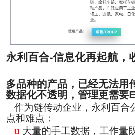
永利百合-信息化再起航，
多品种的产品，已经无法用
数据化不透明，管理更需要E
作为链传动企业，永利百合
点和难点：
u
大量的手工数据，工作量