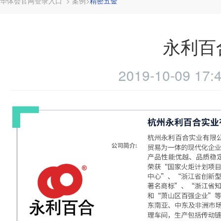
华体会官网登录入口
>
案例
>
精密五金
永利百
2019-10-09 17: