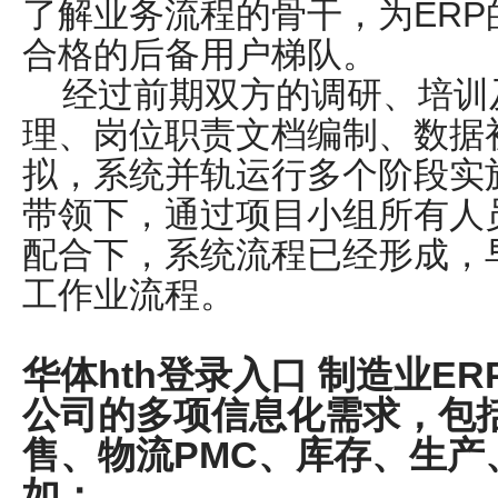
了解业务流程的骨干，为ERP的
合格的后备用户梯队。
经过前期双方的调研、培训
理、岗位职责文档编制、
拟，系统并轨运行多个阶段实
带领下，通过项目小组所有人
配合下，系统流程已经形成，早已替
工作业流程。
华体hth登录入口 制造业E
公司的多项信息化需求，包
售、物流PMC、库存、生产、财务
如：