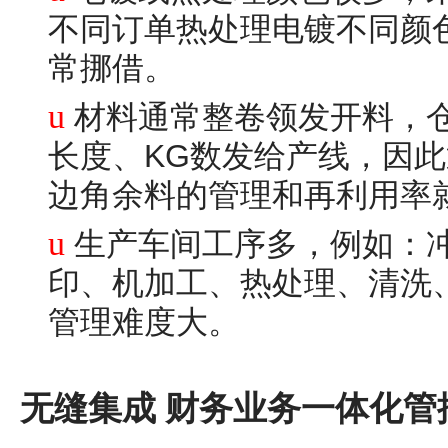
不同订单热处理电镀不同颜
常挪借。
u
材料通常整卷领发开料，
长度、KG数发给产线，因此通常会
边角余料的管理和再利用率
u
生产车间工序多，例如：冲
印、机加工、热处理、清洗、电
管理难度大。
无缝集成 财务业务一体化管