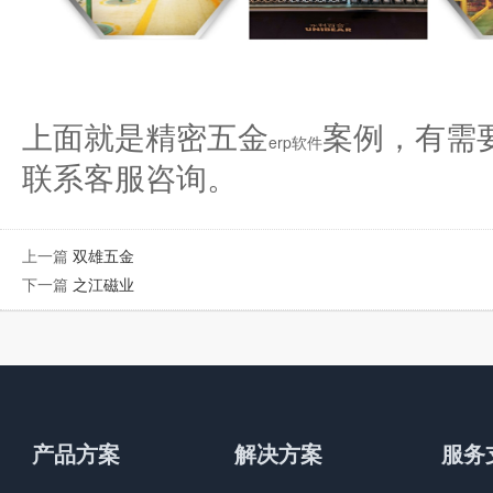
上面就是精密五金
案例，有需
erp软件
联系客服咨询。
上一篇
双雄五金
下一篇
之江磁业
产品方案
解决方案
服务