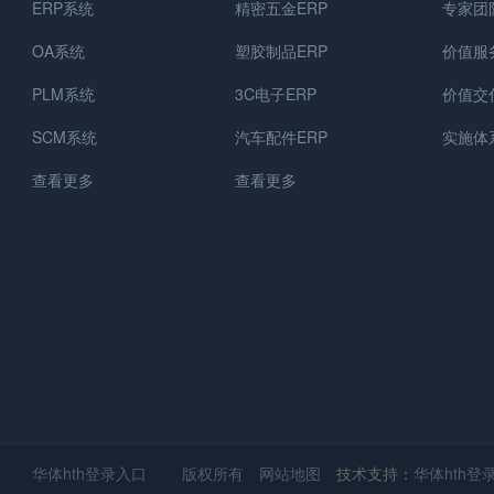
ERP系统
精密五金ERP
专家团
OA系统
塑胶制品ERP
价值服
PLM系统
3C电子ERP
价值交
SCM系统
汽车配件ERP
实施体
查看更多
查看更多
华体hth登录入口 版权所有
网站地图
技术支持：
华体hth登