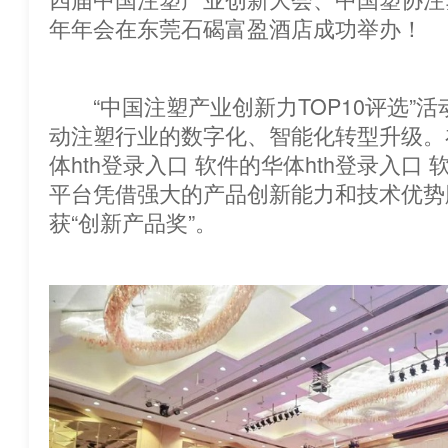
年年会在东莞石碣富盈酒店成功举办！
“中国注塑产业创新力TOP10评选
动注塑行业的数字化、智能化转型升级。
体hth登录入口 软件的华体hth登录入口
平台凭借强大的产品创新能力和技术优势
获“创新产品奖”。