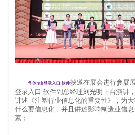
获邀在展会进行参展展
华体hth登录入口 软件
登录入口 软件副总经理刘光明上台演讲
讲述《注塑行业信息化的重要性》，为大
什么要信息化，并且讲述影响制造业
素；