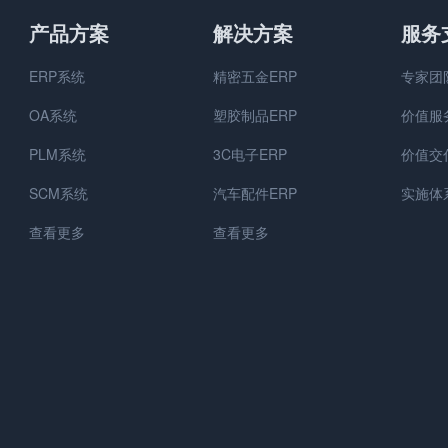
产品方案
解决方案
服务
ERP系统
精密五金ERP
专家团
OA系统
塑胶制品ERP
价值服
PLM系统
3C电子ERP
价值交
SCM系统
汽车配件ERP
实施体
查看更多
查看更多