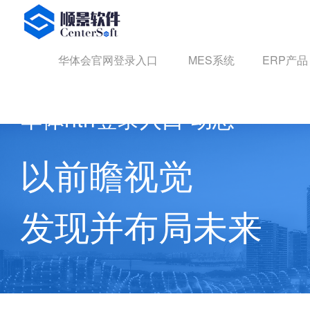
华体会官网登录入口
华体会官网登录入口
MES系统
ERP产品
华体hth登录入口 动态
以前瞻视觉
发现并布局未来