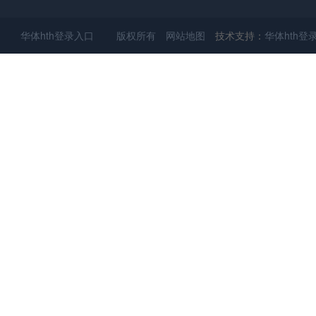
华体hth登录入口 版权所有
网站地图
技术支持：
华体hth登