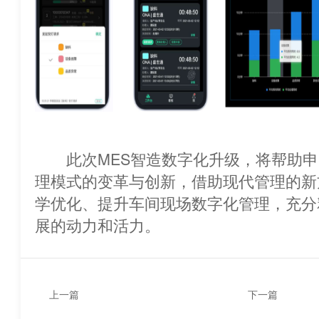
此次MES智造数字化升级，将帮助申
理模式的变革与创新，借助现代管理
学优化、提升车间现场数字化管理，充分
展的动力和活力。
上一篇
下一篇
辞旧迎新，2023春节放假
会后报道|202