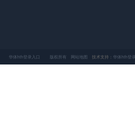
华体hth登录入口 版权所有
网站地图
技术支持：
华体hth登