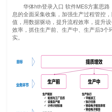
华体hth登录入口 软件MES方案思路
息的全面采集收集，加强生产过程管控，
值，用数据驱动，提升流程
效率，抓住生产前、生产中、生产后3个
实。