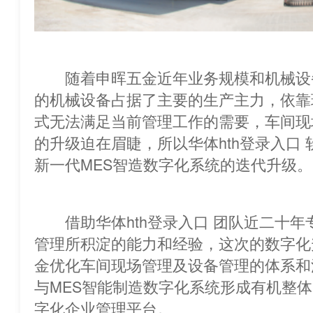
随着申晖五金近年业务规模和机械设
的机械设备占据了主要的生产主力
式无法满足当前管理工作的需要，车间现
的升级迫在眉睫，所以华体hth登录入口
新一代MES智造数字化系统的迭代升级。
借助华体hth登录入口 团队近二十年
管理所积淀的能力和经验，这次的数字化
金优化车间现场管理及设备管理的体系和
与MES智能制造数字化系统形成有机整
字化企业管理平台。