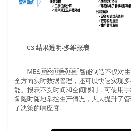
03 结果透明-多维报表
MES智能制造不仅对生
全方面实时数据管理，还可以快速实现多
能。报表不受时间和空间限制，可使用手
备随时随地掌控生产情况，大大提升了管
了决策的响应度。